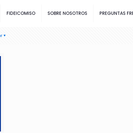
FIDEICOMISO
SOBRE NOSOTROS
PREGUNTAS FR
r