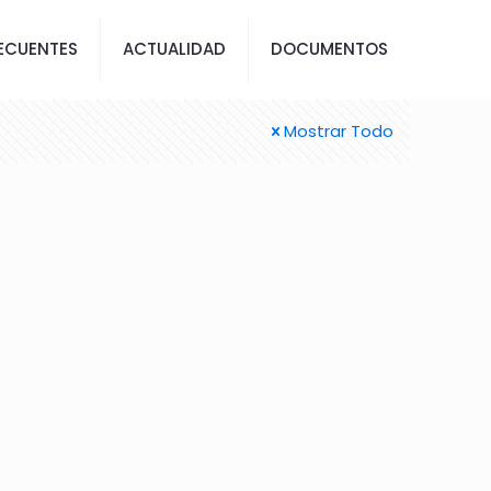
ECUENTES
ACTUALIDAD
DOCUMENTOS
Mostrar Todo